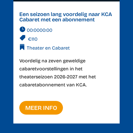
Een seizoen lang voordelig naar KCA
Cabaret met een abonnement
00:0000:00
€110
Theater en Cabaret
Voordelig na zeven geweldige 
cabaretvoorstellingen in het 
theaterseizoen 2026-2027 met het 
cabaretabonnement van KCA.
MEER INFO