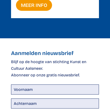
MEER INFO
Aanmelden nieuwsbrief
Blijf op de hoogte van stichting Kunst en
Cultuur Aalsmeer.
Abonneer op onze gratis nieuwsbrief.