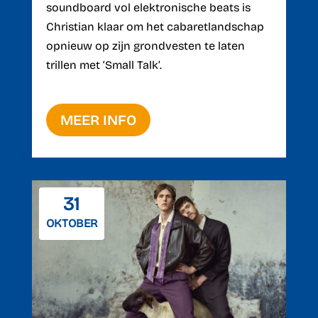
soundboard vol elektronische beats is 
Christian klaar om het cabaretlandschap 
opnieuw op zijn grondvesten te laten 
trillen met ‘Small Talk’.
MEER INFO
31
OKTOBER