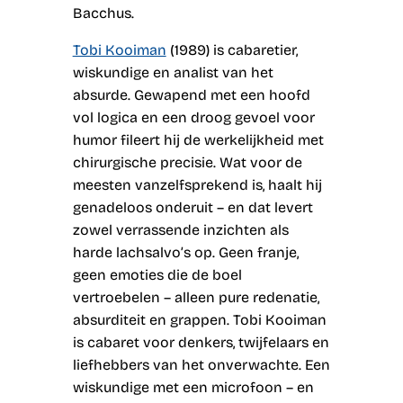
Bacchus.
Tobi Kooiman
(1989) is cabaretier,
wiskundige en analist van het
absurde. Gewapend met een hoofd
vol logica en een droog gevoel voor
humor fileert hij de werkelijkheid met
chirurgische precisie. Wat voor de
meesten vanzelfsprekend is, haalt hij
genadeloos onderuit – en dat levert
zowel verrassende inzichten als
harde lachsalvo’s op. Geen franje,
geen emoties die de boel
vertroebelen – alleen pure redenatie,
absurditeit en grappen. Tobi Kooiman
is cabaret voor denkers, twijfelaars en
liefhebbers van het onverwachte. Een
wiskundige met een microfoon – en