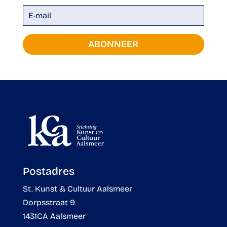
ABONNEER
Postadres
St. Kunst & Cultuur Aalsmeer
Dorpsstraat 9
1431CA Aalsmeer