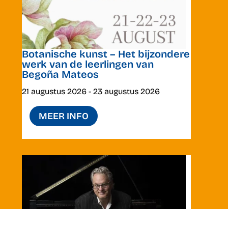
Botanische kunst – Het bijzondere
werk van de leerlingen van
Begoña Mateos
21 augustus 2026
- 23 augustus 2026
MEER INFO