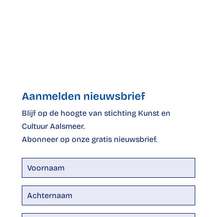
Echoes of Four
12 juni 2027
MEER INFO
Aanmelden nieuwsbrief
Blijf op de hoogte van stichting Kunst en
Cultuur Aalsmeer.
Abonneer op onze gratis nieuwsbrief.