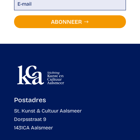
ABONNEER
Postadres
St. Kunst & Cultuur Aalsmeer
Dorpsstraat 9
1431CA Aalsmeer