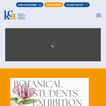
NIEUWSBRIEF
DONATEUR
TICKETSHOP